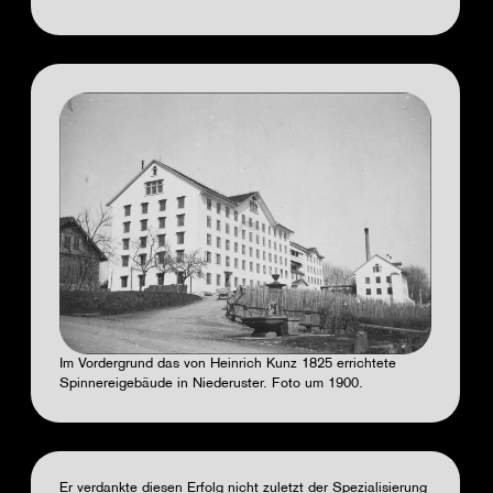
Im Vordergrund das von Heinrich Kunz 1825 errichtete
Spinnereigebäude in Niederuster. Foto um 1900.
Er verdankte diesen Erfolg nicht zuletzt der Spezialisierung