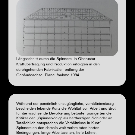
Längsschnitt durch die Spinnerei in Oberuster.
Kraftübertragung und Produktion erfolgten in den
durchgehenden Fabriksälen entlang der
Gebäudeachse. Planaufnahme 1984.
Während der persönlich unzugängliche, verhältnismässig
bescheiden lebende Kunz die Wohltat von Arbeit und Brot
für die wachsende Bevölkerung betonte, prangerten die
Kritiker den
„
Spinnerkönig
“
als hartherzigen Schinder an.
Tatsächlich entsprachen die Verhältnisse in Kunz’
Spinnereien den damals weit verbreiteten harten
Bedingungen: lange Arbeitszeiten, tiefe Löhne,