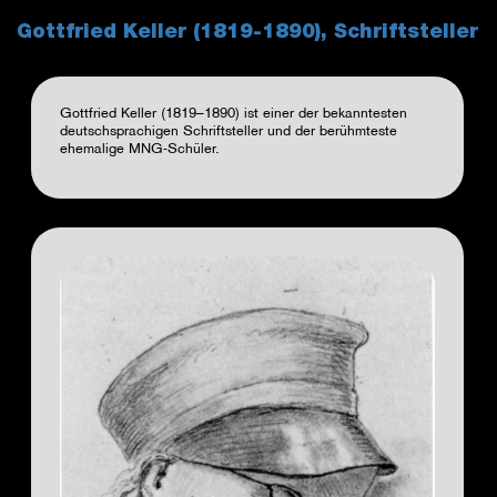
Gottfried Keller (1819-1890), Schriftsteller
Gottfried Keller (1819–1890) ist einer der bekanntesten
deutschsprachigen Schriftsteller und der berühmteste
ehemalige MNG-Schüler.