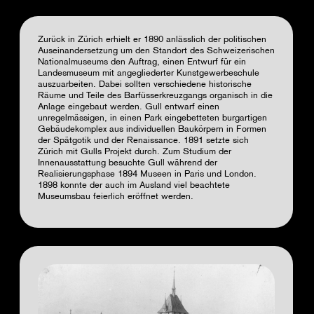
Zurück in Zürich erhielt er 1890 anlässlich der politischen
Auseinandersetzung um den Standort des Schweizerischen
Nationalmuseums den Auftrag, einen Entwurf für ein
Landesmuseum mit angegliederter Kunstgewerbeschule
auszuarbeiten. Dabei sollten verschiedene historische
Räume und Teile des Barfüsserkreuzgangs organisch in die
Anlage eingebaut werden. Gull entwarf einen
unregelmässigen, in einen Park eingebetteten burgartigen
Gebäudekomplex aus individuellen Baukörpern in Formen
der Spätgotik und der Renaissance. 1891 setzte sich
Zürich mit Gulls Projekt durch. Zum Studium der
Innenausstattung besuchte Gull während der
Realisierungsphase 1894 Museen in Paris und London.
1898 konnte der auch im Ausland viel beachtete
Museumsbau feierlich eröffnet werden.