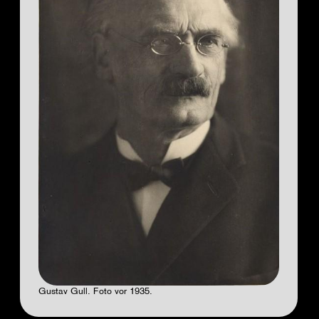
Gustav Gull. Foto vor 1935.