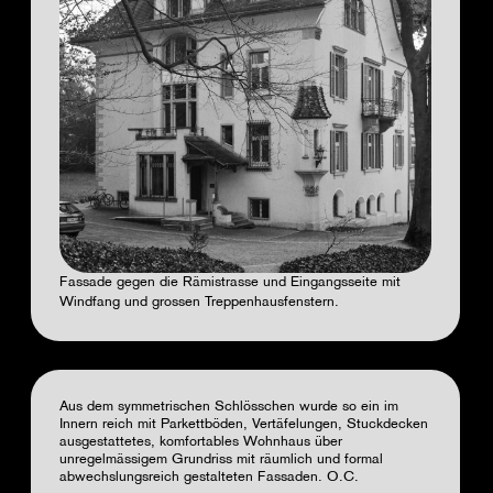
Fassade gegen die Rämistrasse und Eingangsseite mit
Windfang und grossen Treppenhausfenstern.
Aus dem symmetrischen Schlösschen wurde so ein im
Innern reich mit Parkettböden, Vertäfelungen, Stuckdecken
ausgestattetes, komfortables Wohnhaus über
unregelmässigem Grundriss mit räumlich und formal
abwechslungsreich gestalteten Fassaden.
O.C.