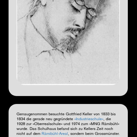
Genaugenommen besuchte Gottfried Keller von 1833 bis
1834 die gerade neu gegründete
«Industrieschule»
, die
1928 zur «Oberrealschule» und 1974 zum «MNG Rämibühl»
wurde. Das Schulhaus befand sich zu Kellers Zeit noch
nicht auf dem
Rämibühl-Areal
, sondern beim Grossmünster.