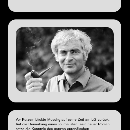
Vor Kurzem blickte Muschg auf seine Zeit am LG zurück.
Auf die Bemerkung eines Journalisten, sein neuer Roman
setze die Kenntnis des ganzen europäischen