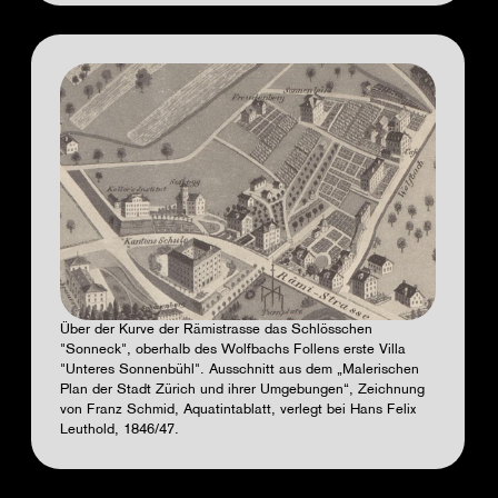
Über der Kurve der Rämistrasse das Schlösschen
"Sonneck", oberhalb des Wolfbachs Follens erste Villa
"Unteres Sonnenbühl". Ausschnitt aus dem „Malerischen
Plan der Stadt Zürich und ihrer Umgebungen“, Zeichnung
von Franz Schmid, Aquatintablatt, verlegt bei Hans Felix
Leuthold, 1846/47.