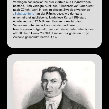
Vermögen schliesslich zu drei Vierteln aus Finanzwerten
bestand.1856 verlegte Kunz den Firmensitz von Oberuster
nach Zürich, wohl in den zu diesem Zweck erworbenen
„
Schanzenberg
“
an der Rämistrasse. Als der stets
unverheiratet gebliebene, kinderlose Kunz 1859 starb
wurde sein auf 17 Millionen Franken geschätztes
Vermögen unter seine Geschwister und deren
Nachkommen aufgeteilt, nachdem diese unter erheblichem
öffentlichem Druck 750‘000 Franken für gemeinnützige
Zwecke gespendet hatten.
O.C.