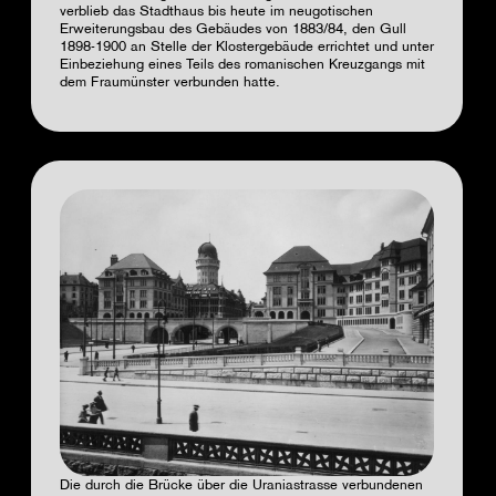
verblieb das Stadthaus bis heute im neugotischen
Erweiterungsbau des Gebäudes von 1883/84, den Gull
1898-1900 an Stelle der Klostergebäude errichtet und unter
Einbeziehung eines Teils des romanischen Kreuzgangs mit
dem Fraumünster verbunden hatte.
Die durch die Brücke über die Uraniastrasse verbundenen