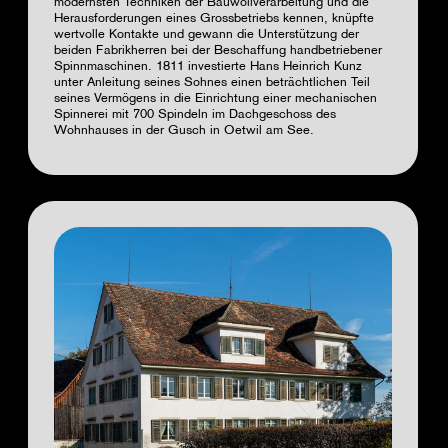
modernsten Techniken der Bauwollverarbeitung und die
Herausforderungen eines Grossbetriebs kennen, knüpfte
wertvolle Kontakte und gewann die Unterstützung der
beiden Fabrikherren bei der Beschaffung handbetriebener
Spinnmaschinen. 1811 investierte Hans Heinrich Kunz
unter Anleitung seines Sohnes einen beträchtlichen Teil
seines Vermögens in die Einrichtung einer mechanischen
Spinnerei mit 700 Spindeln im Dachgeschoss des
Wohnhauses in der Gusch in Oetwil am See.