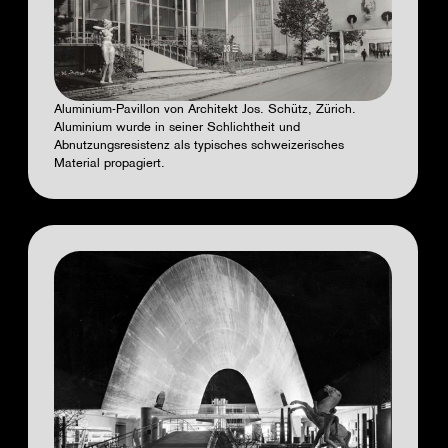
Aluminium-Pavillon von Architekt Jos. Schütz, Zürich.
Aluminium wurde in seiner Schlichtheit und
Abnutzungsresistenz als typisches schweizerisches
Material propagiert.