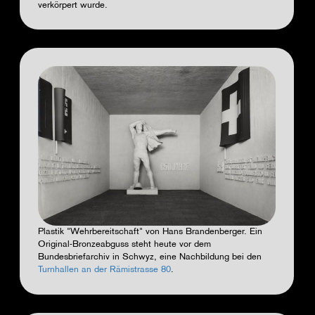
verkörpert wurde.
Plastik "Wehrbereitschaft" von Hans Brandenberger. Ein
Original-Bronzeabguss steht heute vor dem
Bundesbriefarchiv in Schwyz, eine Nachbildung bei den
Turnhallen an der Rämistrasse 80
.