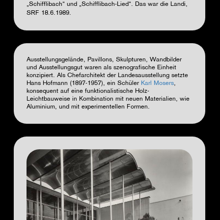
„Schifflibach“ und „Schifflibach-Lied“. Das war die Landi,
SRF 18.6.1989.
Ausstellungsgelände, Pavillons, Skulpturen, Wandbilder
und Ausstellungsgut waren als szenografische Einheit
konzipiert. Als Chefarchitekt der Landesausstellung setzte
Hans Hofmann (1897-1957), ein Schüler
Karl Mosers
,
konsequent auf eine funktionalistische Holz-
Leichtbauweise in Kombination mit neuen Materialien, wie
Aluminium, und mit experimentellen Formen.