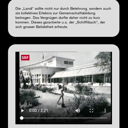
Die „Landi“ sollte nicht nur durch Belehrung, sondern auch
als kollektives Erlebnis zur Gemeinschaftsbildung
beitragen. Das Vergnügen durfte daher nicht zu kurz
kommen. Dieses garantierte u.a. der „Schifflibach“, der
sich grosser Beliebtheit erfreute.
Video
file