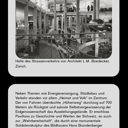
Halle des Strassenverkehrs von Architekt L.M. Boedecker,
Zürich.
Neben Themen wie Energieversorgung, Städtebau und
Verkehr standen vor allem „Heimat und Volk“ im Zentrum.
Der von Fahnen überdachte „Höhenweg“ durchzog auf 700
Metern als Rückgrat und sakrale Selbstvergewisserung der
Eidgenossenschaft das Ausstellungsgelände. Er erschloss
Pavillons zu Geschichte und Werten der Schweiz, so auch
zur „Wehrbereitschaft“, die durch eine monumentale
Soldatenskulptur des Bildhauers Hans Brandenberger