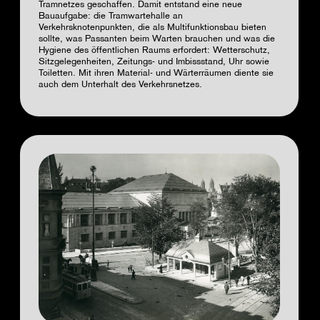
Tramnetzes geschaffen. Damit entstand eine neue
Bauaufgabe: die Tramwartehalle an
Verkehrsknotenpunkten, die als Multifunktionsbau bieten
sollte, was Passanten beim Warten brauchen und was die
Hygiene des öffentlichen Raums erfordert: Wetterschutz,
Sitzgelegenheiten, Zeitungs- und Imbissstand, Uhr sowie
Toiletten. Mit ihren Material- und Wärterräumen diente sie
auch dem Unterhalt des Verkehrsnetzes.