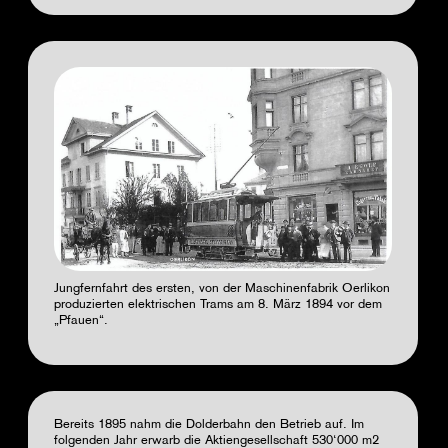
Jungfernfahrt des ersten, von der Maschinenfabrik Oerlikon
produzierten elektrischen Trams am 8. März 1894 vor dem
„Pfauen“.
Bereits 1895 nahm die Dolderbahn den Betrieb auf. Im
folgenden Jahr erwarb die Aktiengesellschaft 530‘000 m2