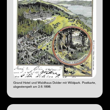
Grand Hotel und Waldhaus Dolder mit Wildpark. Postkarte,
abgestempelt am 2.6.1898.