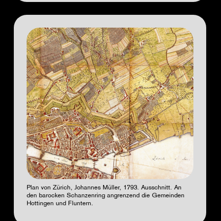
Plan von Zürich, Johannes Müller, 1793. Ausschnitt. An
den barocken Schanzenring angrenzend die Gemeinden
Hottingen und Fluntern.