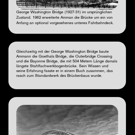
George Washington Bridge (1927-31) im ursprünglichen
Zustand. 1962 erweiterte Amman die Brücke um ein von
Anfang an optional vorgesehenes unteres Fahrbahndeck.
Gleichzeitig mit der George Washington Bridge baute
Ammann die Goethals Bridge, die Outerbridge Crossing
und die Bayonne Bridge, die mit 504 Metern Länge damals
längste Stahlfachwerkbogenbrücke. Sein Wissen und
seine Erfahrung fasste er in einem Buch zusammen, das
rasch zum Standardwerk des Brückenbaus wurde.