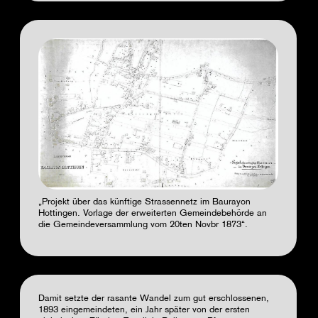
„Projekt über das künftige Strassennetz im Baurayon
Hottingen. Vorlage der erweiterten Gemeindebehörde an
die Gemeindeversammlung vom 20ten Novbr 1873“.
Damit setzte der rasante Wandel zum gut erschlossenen,
1893 eingemeindeten,
ein Jahr später von der ersten