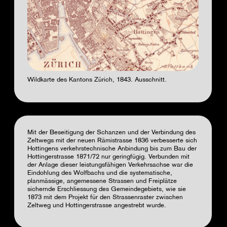
Wildkarte des Kantons Zürich, 1843. Ausschnitt.
Mit der Beseitigung der Schanzen und der Verbindung des
Zeltwegs mit der neuen Rämistrasse 1836 verbesserte sich
Hottingens verkehrstechnische Anbindung bis zum Bau der
Hottingerstrasse 1871/72 nur geringfügig. Verbunden mit
der Anlage dieser leistungsfähigen Verkehrsachse war die
Eindohlung des Wolfbachs und die systematische,
planmässige, angemessene Strassen und Freiplätze
sichernde Erschliessung des Gemeindegebiets, wie sie
1873 mit dem Projekt für den Strassenraster zwischen
Zeltweg und Hottingerstrasse angestrebt wurde.