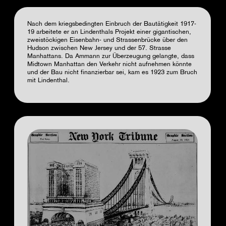
Nach dem kriegsbedingten Einbruch der Bautätigkeit 1917-
19 arbeitete er an Lindenthals Projekt einer gigantischen,
zweistöckigen Eisenbahn- und Strassenbrücke über den
Hudson zwischen New Jersey und der 57. Strasse
Manhattans. Da Ammann zur Überzeugung gelangte, dass
Midtown Manhattan den Verkehr nicht aufnehmen könnte
und der Bau nicht finanzierbar sei, kam es 1923 zum Bruch
mit Lindenthal.