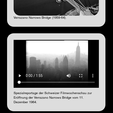
Verrazano Narrows Bridge (1959-64).
Video
file
Spezialreportage der Schweizer Filmwochenschau zur
Eröffnung der Verrazano Narrows Bridge vom 11.
Dezember 1964.