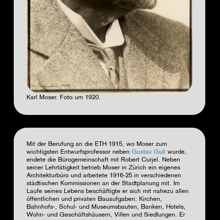
Karl Moser. Foto um 1920.
Mit der Berufung an die ETH 1915, wo Moser zum
wichtigsten Entwurfsprofessor neben
Gustav Gull
wurde,
endete die Bürogemeinschaft mit Robert Curjel. Neben
seiner Lehrtätigkeit betrieb Moser in Zürich ein eigenes
Architekturbüro und arbeitete 1916-25 in verschiedenen
städtischen Kommissionen an der Stadtplanung mit. Im
Laufe seines Lebens beschäftigte er sich mit nahezu allen
öffentlichen und privaten Bauaufgaben: Kirchen,
Bahnhofs-, Schul- und Museumsbauten, Banken, Hotels,
Wohn- und Geschäftshäusern, Villen und Siedlungen. Er