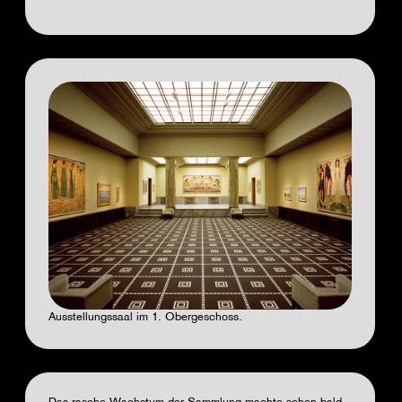
Ausstellungssaal im 1. Obergeschoss.