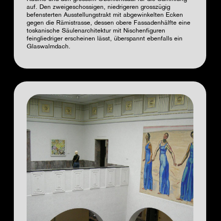
auf. Den zweigeschossigen, niedrigeren grosszügig
befensterten Ausstellungstrakt mit abgewinkelten Ecken
gegen die Rämistrasse, dessen obere Fassadenhälfte eine
toskanische Säulenarchitektur mit Nischenfiguren
feingliedriger erscheinen lässt, überspannt ebenfalls ein
Glaswalmdach.