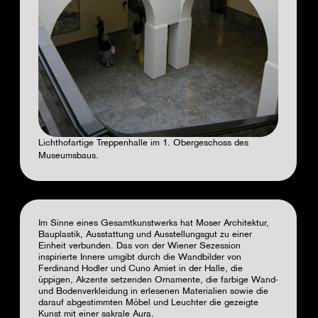
Lichthofartige Treppenhalle im 1. Obergeschoss des
Museumsbaus.
Im Sinne eines Gesamtkunstwerks hat Moser Architektur,
Bauplastik, Ausstattung und Ausstellungsgut zu einer
Einheit verbunden. Das von der Wiener Sezession
inspirierte Innere umgibt durch die Wandbilder von
Ferdinand Hodler und Cuno Amiet in der Halle, die
üppigen, Akzente setzenden Ornamente, die farbige Wand-
und Bodenverkleidung in erlesenen Materialien sowie die
darauf abgestimmten Möbel und Leuchter die gezeigte
Kunst mit einer sakrale Aura.