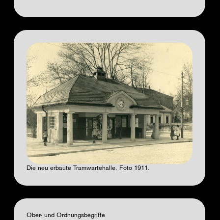
Die neu erbaute Tramwartehalle. Foto 1911.
Ober- und Ordnungsbegriffe