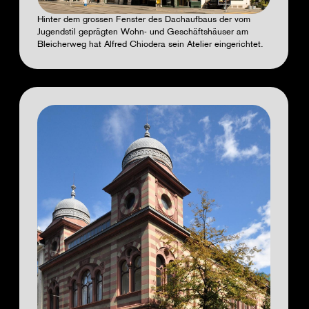
Hinter dem grossen Fenster des Dachaufbaus der vom
Jugendstil geprägten Wohn- und Geschäftshäuser am
Bleicherweg hat Alfred Chiodera sein Atelier eingerichtet.