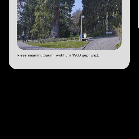
Riesenmammutbaum, wohl um 1900 gepflanzt.