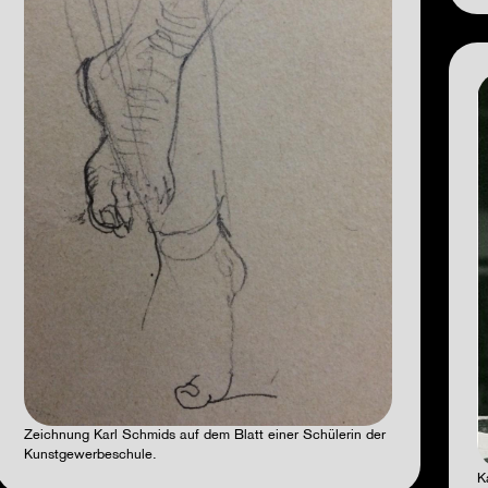
Zeichnung Karl Schmids auf dem Blatt einer Schülerin der
Kunstgewerbeschule.
K