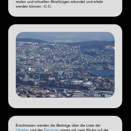
realen und virtuellen Streifzügen erkundet und erlebt
werden können. O.C.
Erschlossen werden die Beiträge über die Liste der
Objekte
und der
Personen
sowie mit zwei Klicks auf die